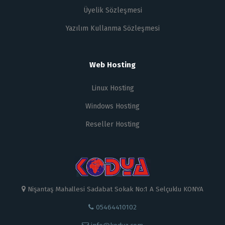
Üyelik Sözleşmesi
Yazılım Kullanma Sözleşmesi
Web Hosting
Linux Hosting
Windows Hosting
Reseller Hosting
Nişantaş Mahallesi Sadabat Sokak No:1 A Selçuklu KONYA
05464410102